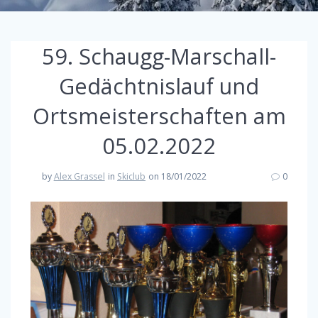
59. Schaugg-Marschall-
Gedächtnislauf und
Ortsmeisterschaften am
05.02.2022
by
Alex Grassel
in
Skiclub
on 18/01/2022
0