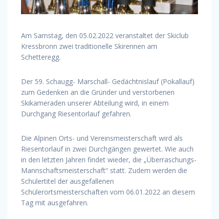
Am Samstag, den 05.02.2022 veranstaltet der Skiclub
Kressbronn zwei traditionelle Skirennen am
Schetteregg.
Der 59. Schaugg- Marschall- Gedächtnislauf (Pokallauf)
zum Gedenken an die Gründer und verstorbenen
Skikameraden unserer Abteilung wird, in einem
Durchgang Riesentorlauf gefahren.
Die Alpinen Orts- und Vereinsmeisterschaft wird als
Riesentorlauf in zwei Durchgängen gewertet. Wie auch
in den letzten Jahren findet wieder, die „Überraschungs-
Mannschaftsmeisterschaft“ statt. Zudem werden die
Schülertitel der ausgefallenen
Schülerortsmeisterschaften vom 06.01.2022 an diesem
Tag mit ausgefahren.