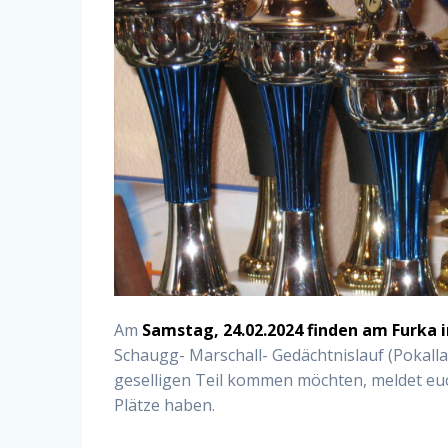
Am
Samstag, 24.02.2024 finden am Furka
Schaugg- Marschall- Gedächtnislauf (Pokall
geselligen Teil kommen möchten, meldet euc
Plätze haben.